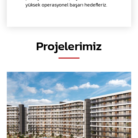
yüksek operasyonel başarı hedefleriz.
Projelerimiz