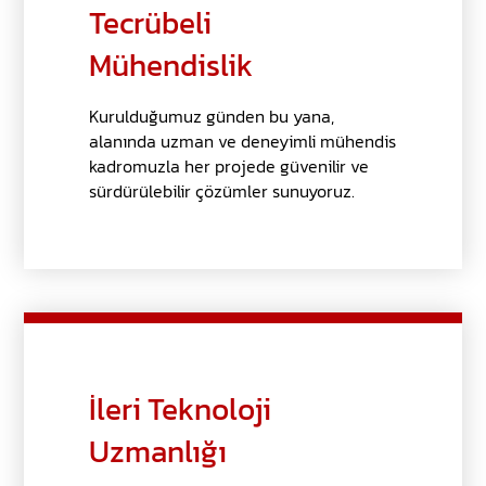
Tecrübeli
Mühendislik
Kurulduğumuz günden bu yana,
alanında uzman ve deneyimli mühendis
kadromuzla her projede güvenilir ve
sürdürülebilir çözümler sunuyoruz.
İleri Teknoloji
Uzmanlığı