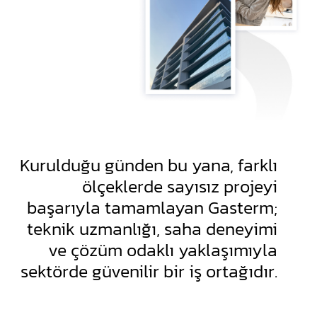
Kurulduğu günden bu yana, farklı
ölçeklerde sayısız projeyi
başarıyla tamamlayan Gasterm;
teknik uzmanlığı, saha deneyimi
ve çözüm odaklı yaklaşımıyla
sektörde güvenilir bir iş ortağıdır.