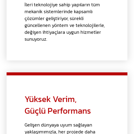
İleri teknolojiye sahip yapıların tüm
mekanik sistemlerinde kapsamlı
çözümler geliştiriyor, sürekli
güncellenen yöntem ve teknolojilerle,
değişen ihtiyaçlara uygun hizmetler
sunuyoruz.
Yüksek Verim,
Güçlü Performans
Gelişen dünyaya uyum sağlayan
yaklaşımımızla, her projede daha